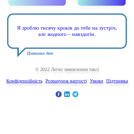
Я зроблю тисячу кроків до тебе на зустріч,
але жодного – навздогін.
Цитата дня
© 2022 Легке замовлення таксі
Конфіденційність
Розрахунок вартості
Умови
Підтримка